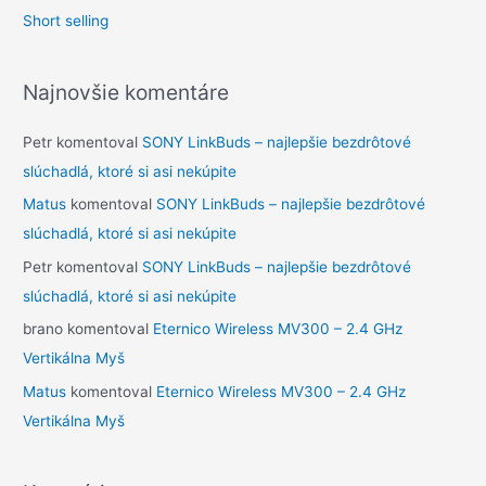
Short selling
Najnovšie komentáre
Petr
komentoval
SONY LinkBuds – najlepšie bezdrôtové
slúchadlá, ktoré si asi nekúpite
Matus
komentoval
SONY LinkBuds – najlepšie bezdrôtové
slúchadlá, ktoré si asi nekúpite
Petr
komentoval
SONY LinkBuds – najlepšie bezdrôtové
slúchadlá, ktoré si asi nekúpite
brano
komentoval
Eternico Wireless MV300 – 2.4 GHz
Vertikálna Myš
Matus
komentoval
Eternico Wireless MV300 – 2.4 GHz
Vertikálna Myš